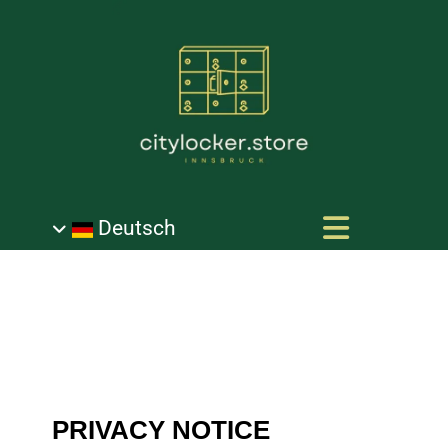
Deutsch